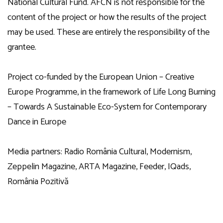
National Cultural Fund. AFCN is not responsible for the
content of the project or how the results of the project
may be used. These are entirely the responsibility of the
grantee.
Project co-funded by the European Union – Creative
Europe Programme, in the framework of Life Long Burning
– Towards A Sustainable Eco-System for Contemporary
Dance in Europe
Media partners: Radio România Cultural, Modernism,
Zeppelin Magazine, ARTA Magazine, Feeder, IQads,
România Pozitivă