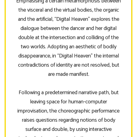
Emphasising a certain metamorphosis between
the visceral and the virtual bodies, the organic
and the artificial, “Digital Heaven” explores the
dialogue between the dancer and her digital
double at the intersection and colliding of the
two worlds. Adopting an aesthetic of bodily
disappearance, in “Digital Heaven” the internal
contradictions of identity are not resolved, but
are made manifest.
Following a predetermined narrative path, but
leaving space for human-computer
improvisation, the choreographic performance
raises questions regarding notions of body
surface and double, by using interactive