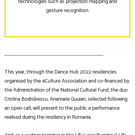
technologies such as projection mapping and
gesture recognition.
_________________________________________
This year, through the Dance Hub 2022 residencies
organised by the 4Culture Association and co-financed by
the Administration of the National Cultural Fund, the duo
Cristina Bodnărescu, Anamaria Guuian, selected following
an open call, will present to the public a performance
realised during the residency in Romania.