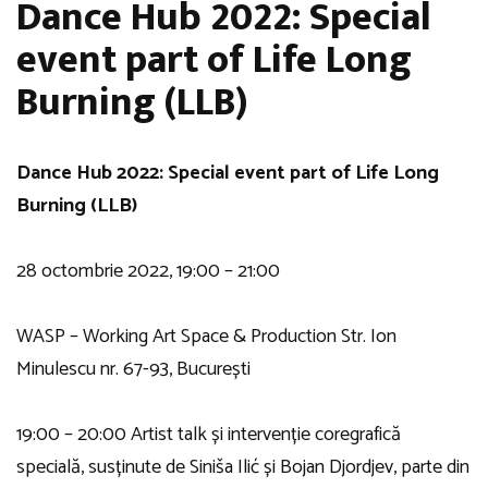
Dance Hub 2022: Special
event part of Life Long
Burning (LLB)
Dance Hub 2022: Special event part of Life Long
Burning (LLB)
28 octombrie 2022, 19:00 – 21:00
WASP – Working Art Space & Production Str. Ion
Minulescu nr. 67-93, București
19:00 – 20:00 Artist talk și intervenție coregrafică
specială, susținute de Siniša Ilić și Bojan Djordjev, parte din