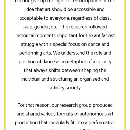
did not give up the fight for emancipation or the
idea that art should be accessible and
acceptable to everyone, regardless of class,
race, gender, etc. The research followed
historical moments important for the antifascist
struggle with a special focus on dance and
performing arts. We understand the role and
position of dance as a metaphor of a society
that always shifts between shaping the
individual and structuring an organised and
solidary society.
For that reason, our research group produced
and shared various formats of autonomous art
production that modularly fit into a performative