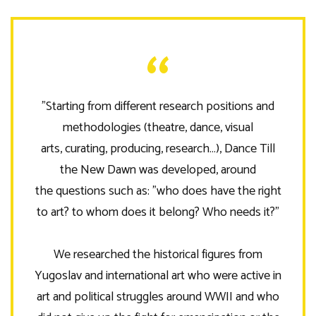
”Starting from different research positions and
methodologies (theatre, dance, visual
arts, curating, producing, research…), Dance Till
the New Dawn was developed, around
the questions such as: ”who does have the right
to art? to whom does it belong? Who needs it?”
We researched the historical figures from
Yugoslav and international art who were active in
art and political struggles around WWII and who