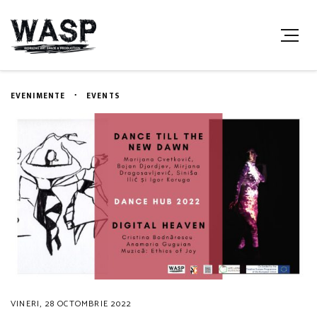
EVENIMENTE
EVENTS
VINERI, 28 OCTOMBRIE 2022