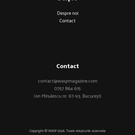
Despre noi
Contact
Contact
contact@waspmagazine.com
0757 864 615
Ion Minulescu nr. 67-93, București
Copyright © WASP 2026. Toate drepturile rezervate