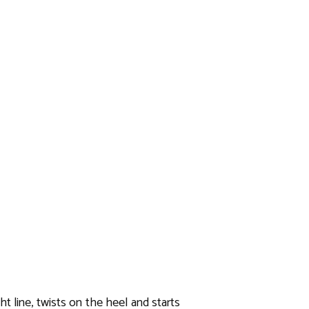
ht line, twists on the heel and starts