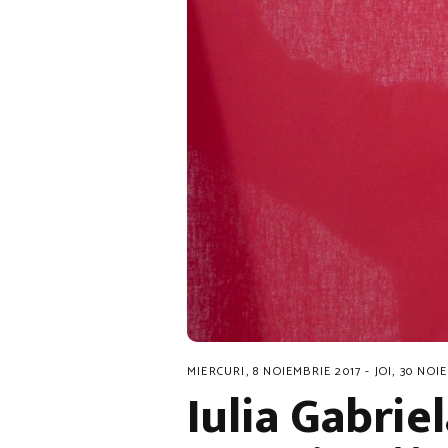
MIERCURI, 8 NOIEMBRIE 2017 - JOI, 30 NOI
Iulia Gabrie