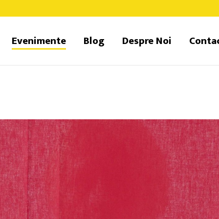
Evenimente
Blog
Despre Noi
Conta