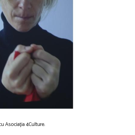
u Asociația 4Culture.