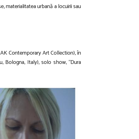
, materialitatea urbană a locuirii sau
AK Contemporary Art Collection), în
u, Bologna, Italy), solo show, “Dura