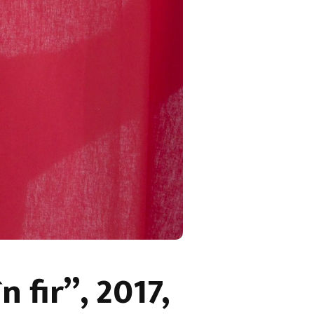
 fir”, 2017,