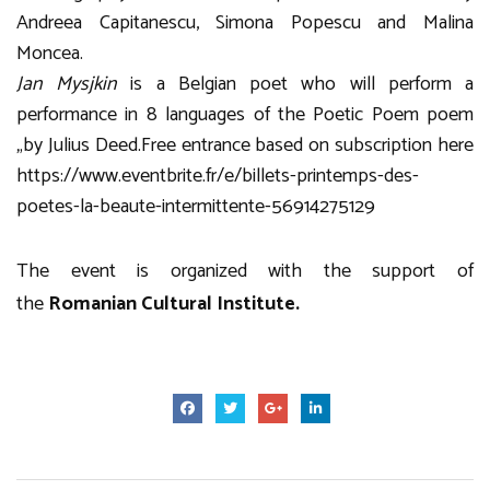
Andreea Capitanescu, Simona Popescu and Malina
Moncea.
Jan Mysjkin
is a Belgian poet who will perform a
performance in 8 languages of the Poetic Poem poem
„by Julius Deed.Free entrance based on subscription here
https://www.eventbrite.fr/e/billets-printemps-des-
poetes-la-beaute-intermittente-56914275129
The event is organized with the support of
the
Romanian Cultural Institute.