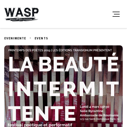
EVENIMENTE
EVENTS