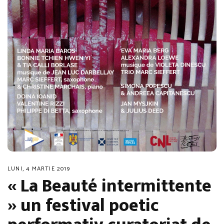
LUNI, 4 MARTIE 2019
« La Beauté intermittente
» un festival poetic