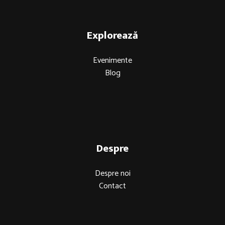
Explorează
Evenimente
Blog
Despre
Despre noi
Contact