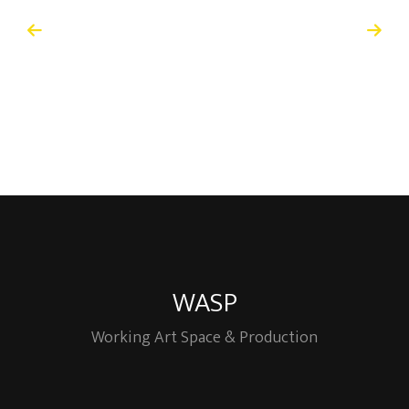
WASP
Working Art Space & Production