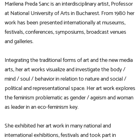
Marilena Preda Sanc is an interdisciplinary artist, Professor
at National University of Arts in Bucharest. From 1980 her
work has been presented internationally at museums,
festivals, conferences, symposiums, broadcast venues
and galleries.
Integrating the traditional forms of art and the new media
arts, her art works visualize and investigate the body /
mind / soul / behavior in relation to nature and social /
political and representational space. Her art work explores
the feminism problematic as gender / ageism and woman
as leader in an eco-feminism key.
She exhibited her art work in many national and
international exhibitions, festivals and took part in