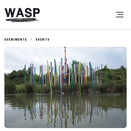
EVENIMENTE
EVENTS