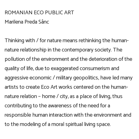
ROMANIAN ECO PUBLIC ART
Marilena Preda Sânc
Thinking with / for nature means rethinking the human-
nature relationship in the contemporary society. The
pollution of the environment and the deterioration of the
quality of life, due to exaggerated consumerism and
aggressive economic / military geopolitics, have led many
artists to create Eco Art works centered on the human-
nature relation – home / city, as a place of living, thus
contributing to the awareness of the need for a
responsible human interaction with the environment and
to the modeling of a moral spiritual living space.