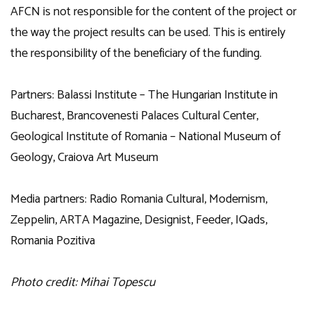
AFCN is not responsible for the content of the project or
the way the project results can be used. This is entirely
the responsibility of the beneficiary of the funding.
Partners: Balassi Institute – The Hungarian Institute in
Bucharest, Brancovenesti Palaces Cultural Center,
Geological Institute of Romania – National Museum of
Geology, Craiova Art Museum
Media partners: Radio Romania Cultural, Modernism,
Zeppelin, ARTA Magazine, Designist, Feeder, IQads,
Romania Pozitiva
Photo credit: Mihai Topescu