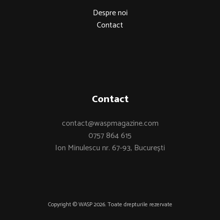
Despre noi
Contact
Contact
contact@waspmagazine.com
0757 864 615
Ion Minulescu nr. 67-93, București
Copyright © WASP 2026. Toate drepturile rezervate