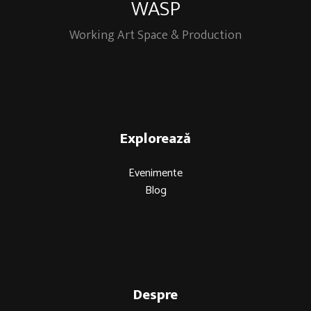
WASP
Working Art Space & Production
Explorează
Evenimente
Blog
Despre