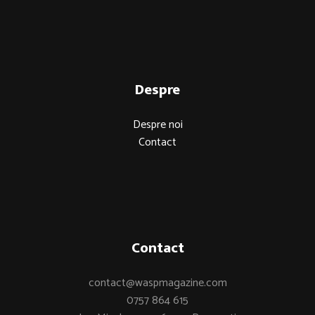
Despre
Despre noi
Contact
Contact
contact@waspmagazine.com
0757 864 615