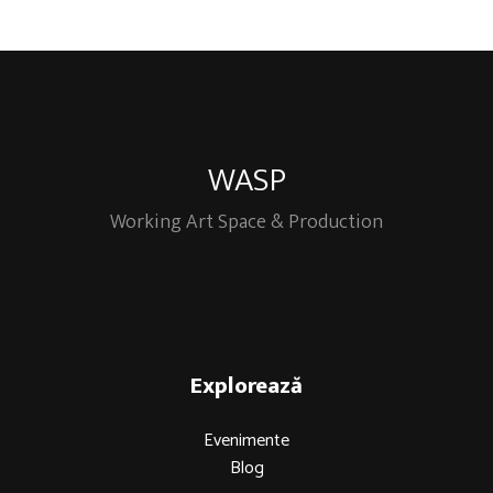
WASP
Working Art Space & Production
Explorează
Evenimente
Blog