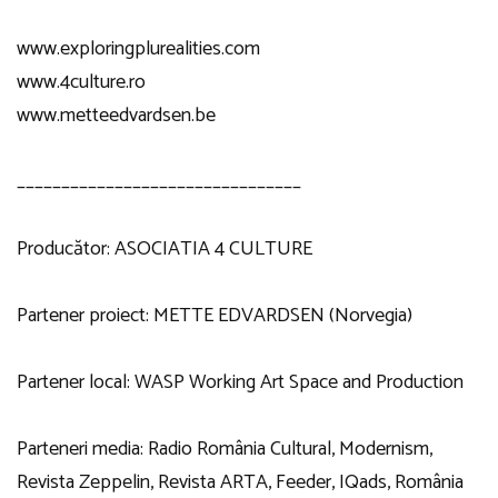
www.exploringplurealities.com
www.4culture.ro
www.metteedvardsen.be
________________________________
Producător: ASOCIATIA 4 CULTURE
Partener proiect: METTE EDVARDSEN (Norvegia)
Partener local: WASP Working Art Space and Production
Parteneri media: Radio România Cultural, Modernism,
Revista Zeppelin, Revista ARTA, Feeder, IQads, România