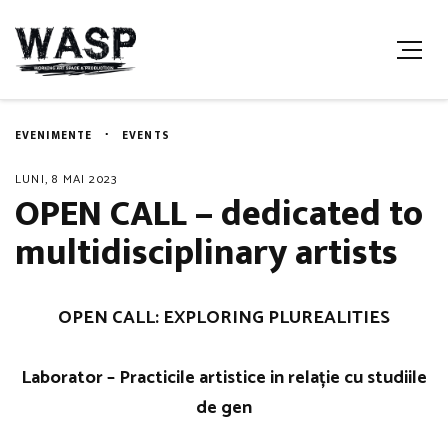
EVENIMENTE
EVENTS
LUNI, 8 MAI 2023
OPEN CALL – dedicated to
multidisciplinary artists
OPEN CALL: EXPLORING PLUREALITIES
Laborator – Practicile artistice in relație cu studiile
de gen