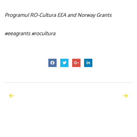
Programul RO-Cultura EEA and Norway Grants
#eeagrants #rocultura