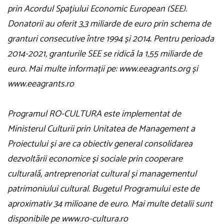
prin Acordul Spațiului Economic European (SEE).
Donatorii au oferit 3,3 miliarde de euro prin schema de
granturi consecutive între 1994 și 2014. Pentru perioada
2014-2021, granturile SEE se ridică la 1,55 miliarde de
euro. Mai multe informații pe: www.eeagrants.org și
www.eeagrants.ro
Programul RO-CULTURA este implementat de
Ministerul Culturii prin Unitatea de Management a
Proiectului și are ca obiectiv general consolidarea
dezvoltării economice și sociale prin cooperare
culturală, antreprenoriat cultural și managementul
patrimoniului cultural. Bugetul Programului este de
aproximativ 34 milioane de euro. Mai multe detalii sunt
disponibile pe www.ro-cultura.ro