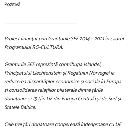
Pozitivă
________________________________
Proiect finanțat prin Granturile SEE 2014 – 2021 în cadrul
Programului RO-CULTURA.
Granturile SEE reprezintă contribuția Islandei,
Principatului Liechtenstein și Regatului Norvegiei la
reducerea disparităților economice și sociale în Europa
și consolidarea relațiilor bilaterale dintre țările
donatoare și 15 țări UE din Europa Centrală și de Sud și
Statele Baltice.
Cele trei țări donatoare cooperează îndeaproape cu UE