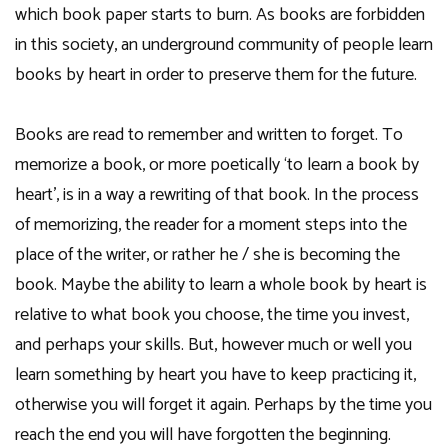
which book paper starts to burn. As books are forbidden
in this society, an underground community of people learn
books by heart in order to preserve them for the future.
Books are read to remember and written to forget. To
memorize a book, or more poetically ‘to learn a book by
heart’, is in a way a rewriting of that book. In the process
of memorizing, the reader for a moment steps into the
place of the writer, or rather he / she is becoming the
book. Maybe the ability to learn a whole book by heart is
relative to what book you choose, the time you invest,
and perhaps your skills. But, however much or well you
learn something by heart you have to keep practicing it,
otherwise you will forget it again. Perhaps by the time you
reach the end you will have forgotten the beginning.