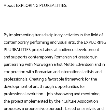
About EXPLORING PLUREALITIES:
By implementing transdisciplinary activities in the field of
contemporary performing and visual arts, the EXPLORING
PLUREALITIES project aims at audience development
and supports contemporary Romanian art creators, in
partnership with Norwegian artist Mette Edvardsen and in
cooperation with Romanian and international artists and
professionals. Creating a favorable framework for the
development of art, through opportunities for
professional evolution – job shadowing and mentoring,
the project implemented by the 4Culture Association
proposes a progressive approach, based on analysis and