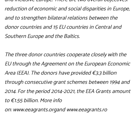
reduction of economic and social disparities in Europe,
and to strengthen bilateral relations between the
donor countries and 15 EU countries in Central and
Southern Europe and the Baltics.
The three donor countries cooperate closely with the
EU through the Agreement on the European Economic
Area (EEA). The donors have provided €3.3 billion
through consecutive grant schemes between 1994 and
2014. For the period 2014-2021, the EEA Grants amount
to €1.55 billion. More info
on:
www.eeagrants.org
and
www.eeagrants.ro