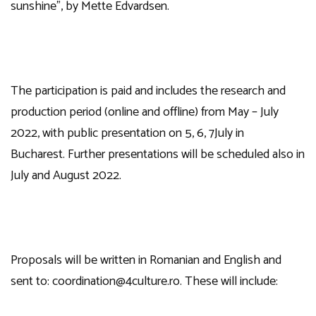
sunshine”, by Mette Edvardsen.
The participation is paid and includes the research and
production period (online and offline) from May – July
2022, with public presentation on 5, 6, 7July in
Bucharest. Further presentations will be scheduled also in
July and August 2022.
Proposals will be written in Romanian and English and
sent to: coordination@4culture.ro. These will include: