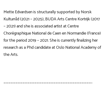
Mette Edvardsen is structurally supported by Norsk
Kulturråd (2021 – 2025), BUDA Arts Centre Kortrijk (2017
– 2021) and she is associated artist at Centre
Chorégraphique National de Caen en Normandie (France)
for the period 2019 – 2021. She is currently finalizing her
research as a Phd candidate at Oslo National Academy of
the Arts.
—————————————————————————————————————-