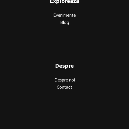
Explorează
Evenimente
Blog
Despre
Despre noi
Contact