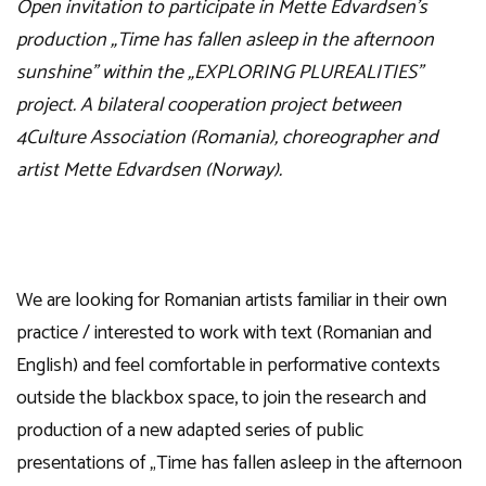
Open invitation to participate in Mette Edvardsen’s
production „Time has fallen asleep in the afternoon
sunshine” within the „EXPLORING PLUREALITIES”
project. A bilateral cooperation project between
4Culture Association (Romania), choreographer and
artist Mette Edvardsen (Norway).
We are looking for Romanian artists familiar in their own
practice / interested to work with text (Romanian and
English) and feel comfortable in performative contexts
outside the blackbox space, to join the research and
production of a new adapted series of public
presentations of „Time has fallen asleep in the afternoon