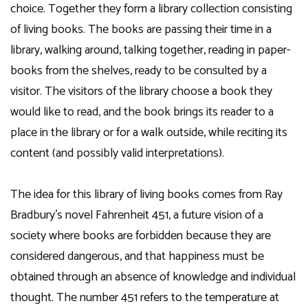
choice. Together they form a library collection consisting
of living books. The books are passing their time in a
library, walking around, talking together, reading in paper-
books from the shelves, ready to be consulted by a
visitor. The visitors of the library choose a book they
would like to read, and the book brings its reader to a
place in the library or for a walk outside, while reciting its
content (and possibly valid interpretations).
The idea for this library of living books comes from Ray
Bradbury’s novel Fahrenheit 451, a future vision of a
society where books are forbidden because they are
considered dangerous, and that happiness must be
obtained through an absence of knowledge and individual
thought. The number 451 refers to the temperature at