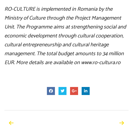
RO-CULTURE
is implemented in Romania by the
Ministry of Culture through the Project Management
Unit. The Programme aims at strengthening social and
economic development through cultural cooperation,
cultural entrepreneurship and cultural heritage
management. The total budget amounts to 34 million
EUR. More details are available on
www.ro-cultura.ro