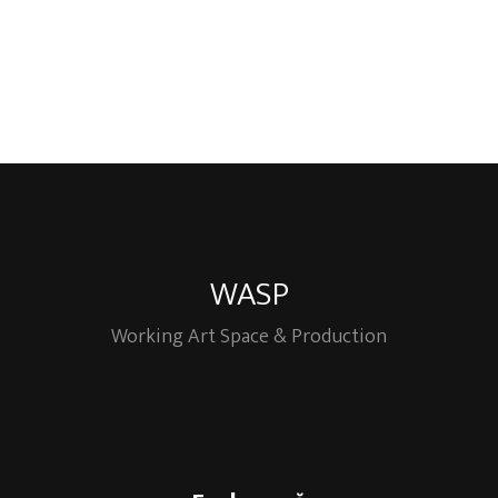
WASP
Working Art Space & Production