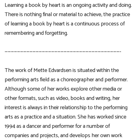
Learning a book by heart is an ongoing activity and doing.
There is nothing final or material to achieve, the practice
of learning a book by heart is a continuous process of
remembering and forgetting.
—————————————————————————————————————-
The work of Mette Edvardsen is situated within the
performing arts field as a choreographer and performer.
Although some of her works explore other media or
other formats, such as video, books and writing, her
interest is always in their relationship to the performing
arts as a practice and a situation. She has worked since
1994 as a dancer and performer for a number of
companies and projects, and develops her own work