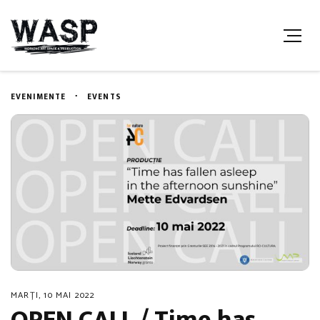
EVENIMENTE
EVENTS
MARȚI, 10 MAI 2022
OPEN CALL / Time has