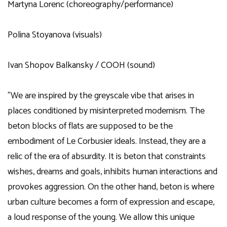
Martyna Lorenc (choreography/performance)
Polina Stoyanova (visuals)
Ivan Shopov Balkansky / COOH (sound)
”We are inspired by the greyscale vibe that arises in
places conditioned by misinterpreted modernism. The
beton blocks of flats are supposed to be the
embodiment of Le Corbusier ideals. Instead, they are a
relic of the era of absurdity. It is beton that constraints
wishes, dreams and goals, inhibits human interactions and
provokes aggression. On the other hand, beton is where
urban culture becomes a form of expression and escape,
a loud response of the young. We allow this unique