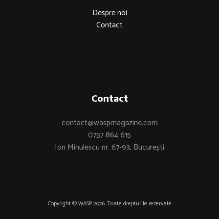
Despre noi
Contact
Contact
contact@waspmagazine.com
0757 864 615
Ion Minulescu nr. 67-93, București
Copyright © WASP 2026. Toate drepturile rezervate