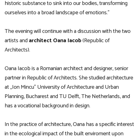
historic substance to sink into our bodies, transforming
ourselves into a broad landscape of emotions.”
The evening will continue with a discussion with the two
artists and
architect Oana Iacob
(Republic of
Architects).
Oana Iacob is a Romanian architect and designer, senior
partner in Republic of Architects. She studied architecture
at „Ion Mincu” University of Architecture and Urban
Planning, Bucharest and TU Delft, The Netherlands, and
has a vocational background in design.
In the practice of architecture, Oana has a specific interest
in the ecological impact of the built enviroment upon