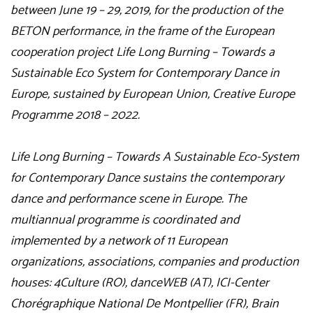
between June 19 – 29, 2019, for the production of the
BETON performance, in the frame of the European
cooperation project Life Long Burning – Towards a
Sustainable Eco System for Contemporary Dance in
Europe, sustained by European Union, Creative Europe
Programme 2018 – 2022.
Life Long Burning – Towards A Sustainable Eco-System
for Contemporary Dance sustains the contemporary
dance and performance scene in Europe. The
multiannual programme is coordinated and
implemented by a network of 11 European
organizations, associations, companies and production
houses: 4Culture (RO), danceWEB (AT), ICI-Center
Chorégraphique National De Montpellier (FR), Brain