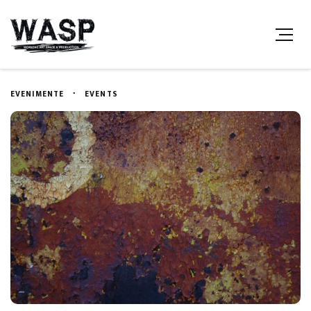
EVENIMENTE
EVENTS