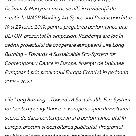
Delimat & Martyna Lorenc se află în rezidență de
creație la WASP Working Art Space and Production între
19 și 29 iunie 2019, pentru pregătirea performance-ului
BETON, prezentat în simpozion. Rezidența are loc în
cadrul proiectului de cooperare europeană Life Long
Burning – Towards A Sustainable Eco-System for
Contemporary Dance in Europe, finanțat de Uniunea
Europeană prin programul Europa Creativă în perioada
2018 – 2022.
Life Long Burning – Towards A Sustainable Eco-System
for Contemporary Dance in Europe susține dezvoltarea
scenei de dans contemporan și a performance-ului în
Europa, precum și dezvoltarea publicului. Programul