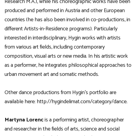
Research M.A.), while his choreographic works have been
produced and performed in Austria and other European
countries (he has also been involved in co-productions, in
different Artists-in-Residence programs). Particularly
interested in interdisciplinary, Hygin works with artists
from various art fields, including contemporary
composition, visual arts or new media. In his artistic work
as a performer, he integrates philosophical approaches to
urban movement art and somatic methods.
Other dance productions from Hygin’s portfolio are
available here: http://hygindelimat.com/category/dance.
Martyna Lorenc
is a performing artist, choreographer
and researcher in the fields of arts, science and social