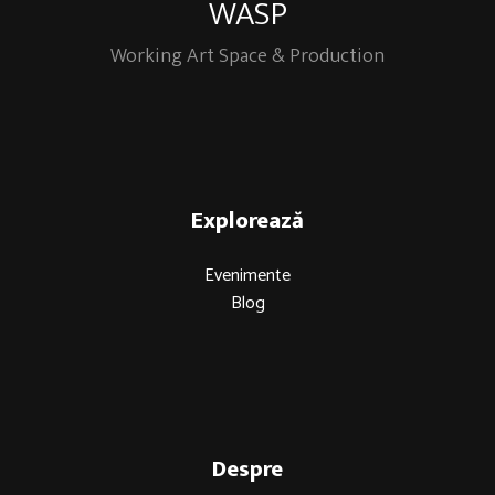
WASP
Working Art Space & Production
Explorează
Evenimente
Blog
Despre