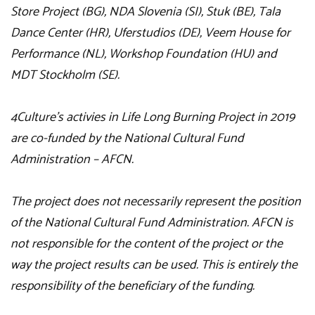
Store Project (BG), NDA Slovenia (SI), Stuk (BE), Tala
Dance Center (HR), Uferstudios (DE), Veem House for
Performance (NL), Workshop Foundation (HU) and
MDT Stockholm (SE).
4Culture’s activies in Life Long Burning Project in 2019
are co-funded by the National Cultural Fund
Administration – AFCN.
The project does not necessarily represent the position
of the National Cultural Fund Administration. AFCN is
not responsible for the content of the project or the
way the project results can be used. This is entirely the
responsibility of the beneficiary of the funding.