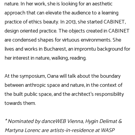
nature. In her work, she is looking for an aesthetic
approach that can elevate the audience to a learning
practice of ethics beauty. In 2013, she started CABINET,
design oriented practice. The objects created in CABINET
are condensed shapes for virtuous environments. She
lives and works in Bucharest, an impromtu background for
her interest in nature, walking, reading.
At the symposium, Oana will talk about the boundary
between anthropic space and nature, in the context of
the built public space, and the architect’s responsibility
towards them.
* Nominated by danceWEB Vienna, Hygin Delimat &
Martyna Lorenc are artists-in-residence at WASP