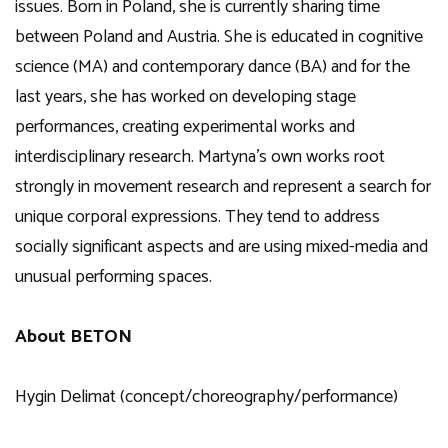
issues. Born in Poland, she is currently sharing time
between Poland and Austria. She is educated in cognitive
science (MA) and contemporary dance (BA) and for the
last years, she has worked on developing stage
performances, creating experimental works and
interdisciplinary research. Martyna’s own works root
strongly in movement research and represent a search for
unique corporal expressions. They tend to address
socially significant aspects and are using mixed-media and
unusual performing spaces.
About BETON
Hygin Delimat (concept/choreography/performance)