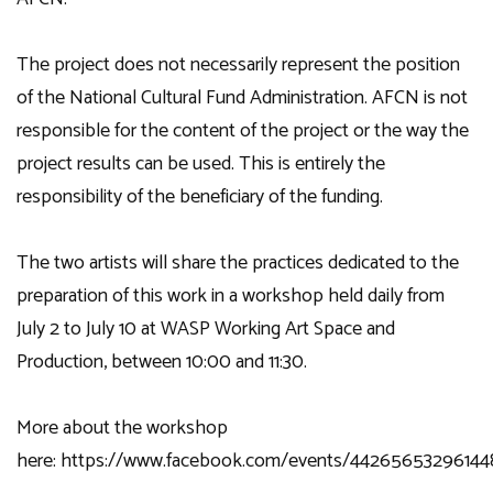
The project does not necessarily represent the position
of the National Cultural Fund Administration. AFCN is not
responsible for the content of the project or the way the
project results can be used. This is entirely the
responsibility of the beneficiary of the funding.
The two artists will share the practices dedicated to the
preparation of this work in a workshop held daily from
July 2 to July 10 at WASP Working Art Space and
Production, between 10:00 and 11:30.
More about the workshop
here:
https://www.facebook.com/events/44265653296144