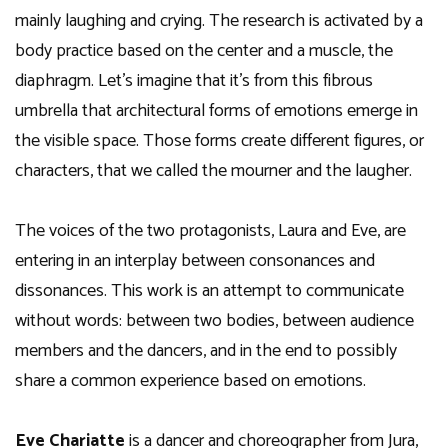
mainly laughing and crying. The research is activated by a
body practice based on the center and a muscle, the
diaphragm. Let’s imagine that it’s from this fibrous
umbrella that architectural forms of emotions emerge in
the visible space. Those forms create different figures, or
characters, that we called the mourner and the laugher.
The voices of the two protagonists, Laura and Eve, are
entering in an interplay between consonances and
dissonances. This work is an attempt to communicate
without words: between two bodies, between audience
members and the dancers, and in the end to possibly
share a common experience based on emotions.
Eve Chariatte
is a dancer and choreographer from Jura,