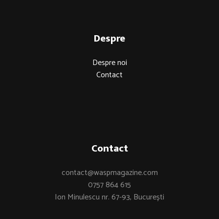
Despre
Despre noi
Contact
Contact
contact@waspmagazine.com
0757 864 615
Ion Minulescu nr. 67-93, București