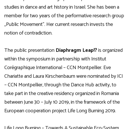
studies in dance and art history in Israel. She has been a
member for two years of the performative research group
„Public Movement”. Her current research invests the
notion of contradiction.
The public presentation
Diaphragm Leap!?
is organized
within the symposium in partnership with Institut
Corégraphique International – CCN Montpellier. Eve
Chariatte and Laura Kirschenbaum were nominated by ICI
– CCN Montpellier, through the Dance Hub activity, to
take part in the creative residency organized in Romania
between June 30 – July 10 2019, in the framework of the
European cooperation project Life Long Burning 2019.
Life Long Burning – Towards A Sustainable Eco-System