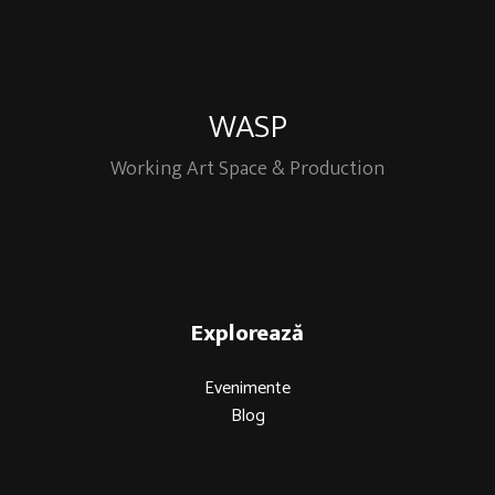
WASP
Working Art Space & Production
Explorează
Evenimente
Blog