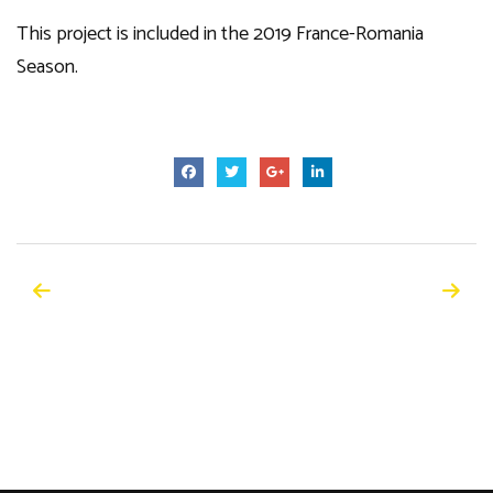
This project is included in the 2019 France-Romania
Season.