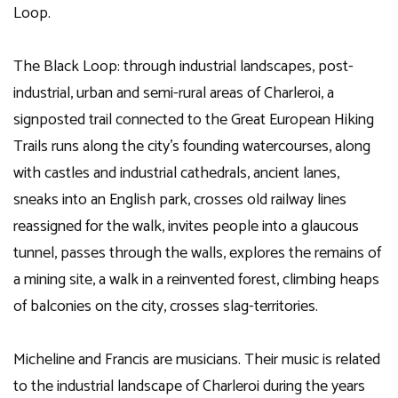
Loop.
The Black Loop: through industrial landscapes, post-
industrial, urban and semi-rural areas of Charleroi, a
signposted trail connected to the Great European Hiking
Trails runs along the city’s founding watercourses, along
with castles and industrial cathedrals, ancient lanes,
sneaks into an English park, crosses old railway lines
reassigned for the walk, invites people into a glaucous
tunnel, passes through the walls, explores the remains of
a mining site, a walk in a reinvented forest, climbing heaps
of balconies on the city, crosses slag-territories.
Micheline and Francis are musicians. Their music is related
to the industrial landscape of Charleroi during the years