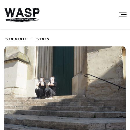
EVENIMENTE
EVENTS