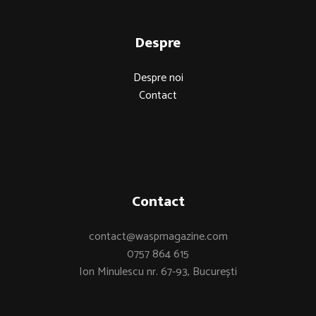
Despre
Despre noi
Contact
Contact
contact@waspmagazine.com
0757 864 615
Ion Minulescu nr. 67-93, București