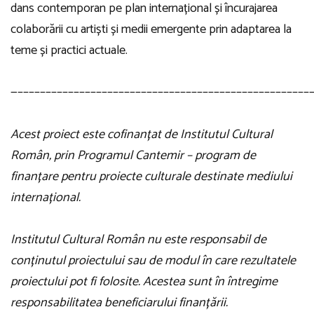
dans contemporan pe plan internațional și încurajarea
colaborării cu artiști și medii emergente prin adaptarea la
teme și practici actuale.
—––––––––––––––––––––––––––––––––––––––––––––––––––––
Acest proiect este cofinanțat de Institutul Cultural
Român, prin Programul Cantemir – program de
finanțare pentru proiecte culturale destinate mediului
internațional.
Institutul Cultural Român nu este responsabil de
conținutul proiectului sau de modul în care rezultatele
proiectului pot fi folosite. Acestea sunt în întregime
responsabilitatea beneficiarului finanțării.