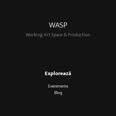
WASP
Working Art Space & Production
Explorează
Evenimente
Blog