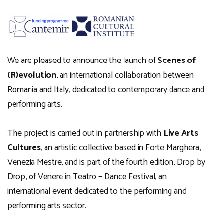
We are pleased to announce the launch of
Scenes of
(R)evolution
, an international collaboration between
Romania and Italy, dedicated to contemporary dance and
performing arts.
The project is carried out in partnership with
Live Arts
Cultures
, an artistic collective based in Forte Marghera,
Venezia Mestre, and is part of the fourth edition, Drop by
Drop, of Venere in Teatro – Dance Festival, an
international event dedicated to the performing and
performing arts sector.