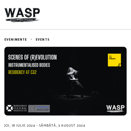
EVENIMENTE
EVENTS
JOI, 18 IULIE 2024 - SÂMBĂTĂ, 3 AUGUST 2024