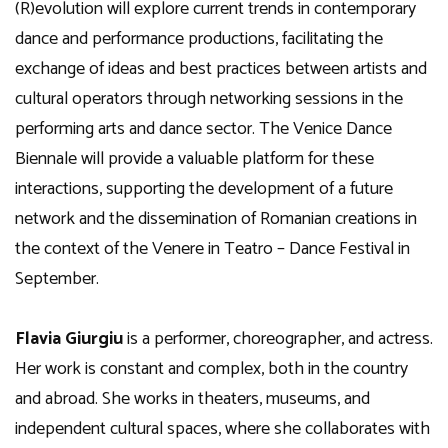
(R)evolution will explore current trends in contemporary
dance and performance productions, facilitating the
exchange of ideas and best practices between artists and
cultural operators through networking sessions in the
performing arts and dance sector. The Venice Dance
Biennale will provide a valuable platform for these
interactions, supporting the development of a future
network and the dissemination of Romanian creations in
the context of the Venere in Teatro – Dance Festival in
September.
Flavia Giurgiu
is a performer, choreographer, and actress.
Her work is constant and complex, both in the country
and abroad. She works in theaters, museums, and
independent cultural spaces, where she collaborates with