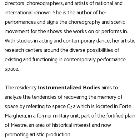
directors, choreographers, and artists of national and
international renown. She is the author of her
performances and signs the choreography and scenic
movement for the shows she works on or performs in.
With studies in acting and contemporary dance, her artistic
research centers around the diverse possibilities of
existing and functioning in contemporary performance
space.
The residency
Instrumentalized Bodies
aims to
analyze the tendencies of recovering the memory of
space by referring to space C32 which is located in Forte
Marghera, in a former military unit, part of the fortified plain
of Mestre, an area of historical interest and now
promoting artistic production.