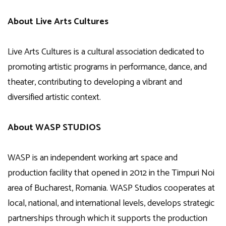
About Live Arts Cultures
Live Arts Cultures is a cultural association dedicated to
promoting artistic programs in performance, dance, and
theater, contributing to developing a vibrant and
diversified artistic context.
About WASP STUDIOS
WASP is an independent working art space and
production facility that opened in 2012 in the Timpuri Noi
area of Bucharest, Romania. WASP Studios cooperates at
local, national, and international levels, develops strategic
partnerships through which it supports the production