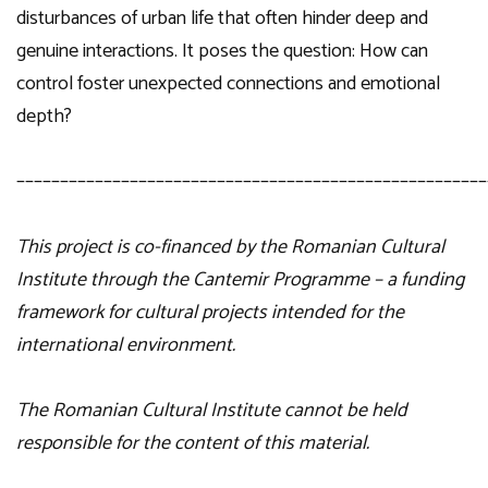
disturbances of urban life that often hinder deep and
genuine interactions. It poses the question: How can
control foster unexpected connections and emotional
depth?
––––––––––––––––––––––––––––––––––––––––––––––––––––––
This project is co-financed by the Romanian Cultural
Institute through the Cantemir Programme – a funding
framework for cultural projects intended for the
international environment.
The Romanian Cultural Institute cannot be held
responsible for the content of this material.