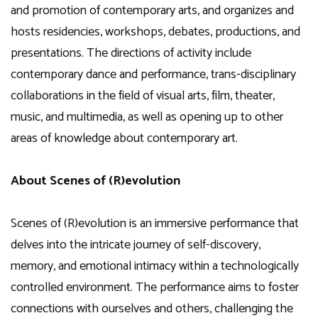
and promotion of contemporary arts, and organizes and
hosts residencies, workshops, debates, productions, and
presentations. The directions of activity include
contemporary dance and performance, trans-disciplinary
collaborations in the field of visual arts, film, theater,
music, and multimedia, as well as opening up to other
areas of knowledge about contemporary art.
About Scenes of (R)evolution
Scenes of (R)evolution is an immersive performance that
delves into the intricate journey of self-discovery,
memory, and emotional intimacy within a technologically
controlled environment. The performance aims to foster
connections with ourselves and others, challenging the