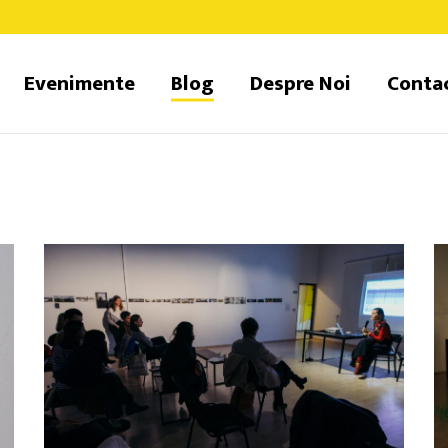
Evenimente
Blog
Despre Noi
Conta