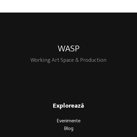
WASP
Working Art Space & Production
Explorează
Evenimente
Blog