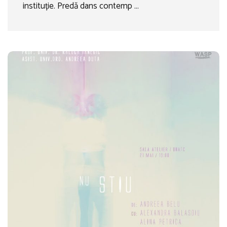
instituție. Predă dans contemp …