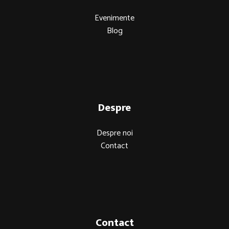
Evenimente
Blog
Despre
Despre noi
Contact
Contact