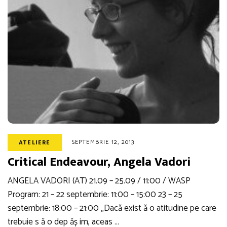
SEPTEMBRIE 12, 2013
ATELIERE
Critical Endeavour, Angela Vadori
ANGELA VADORI (AT) 21.09 – 25.09 / 11:00 / WASP
Program: 21 – 22 septembrie: 11:00 – 15:00 23 – 25
septembrie: 18:00 – 21:00 „Dacă exist ă o atitudine pe care
trebuie s ă o dep ăș im, aceas …