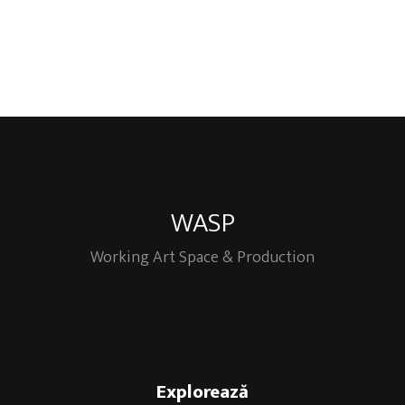
WASP
Working Art Space & Production
Explorează