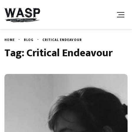
HOME
BLOG
CRITICAL ENDEAVOUR
Tag: Critical Endeavour