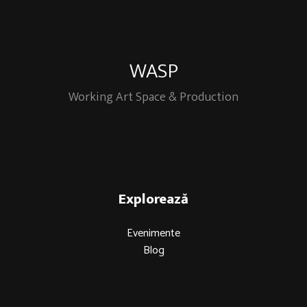
WASP
Working Art Space & Production
Explorează
Evenimente
Blog