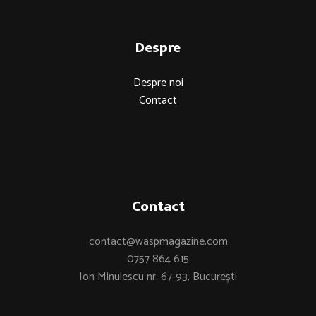
Despre
Despre noi
Contact
Contact
contact@waspmagazine.com
0757 864 615
Ion Minulescu nr. 67-93, București