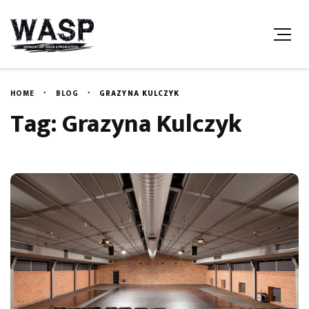
HOME
BLOG
GRAZYNA KULCZYK
Tag: Grazyna Kulczyk