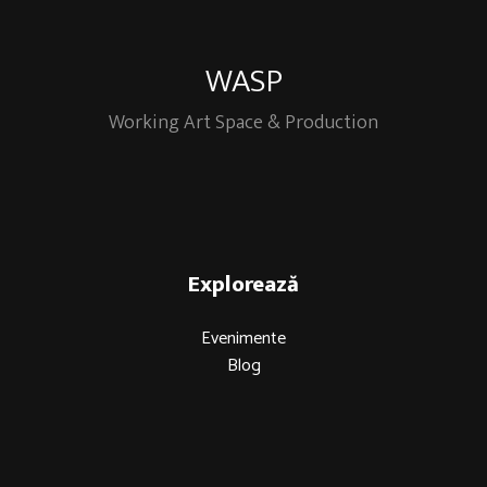
WASP
Working Art Space & Production
Explorează
Evenimente
Blog