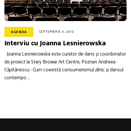
SEPTEMBRIE 9, 2013
AGENDA
Interviu cu Joanna Lesnierowska
Joanna Lesnierowska este curator de dans și coordonator
de proiect la Stary Browar Art Centre, Poznań Andreea
Căpitănescu : Cum coexistă consumerismul zilnic și dansul
contempo …