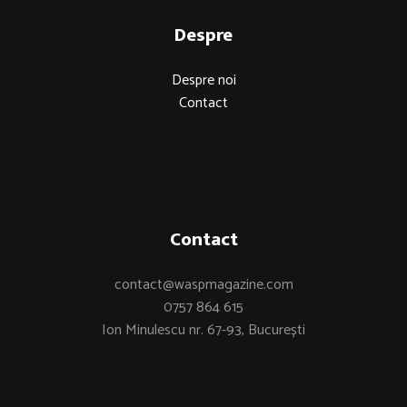
Despre
Despre noi
Contact
Contact
contact@waspmagazine.com
0757 864 615
Ion Minulescu nr. 67-93, București