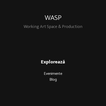
WASP
Working Art Space & Production
Explorează
Evenimente
Blog