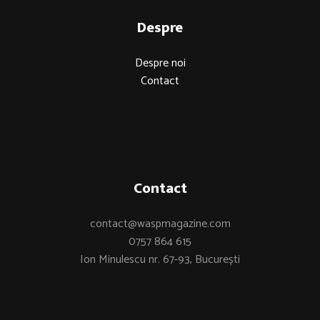
Despre
Despre noi
Contact
Contact
contact@waspmagazine.com
0757 864 615
Ion Minulescu nr. 67-93, București