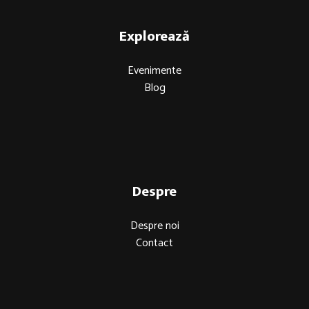
Explorează
Evenimente
Blog
Despre
Despre noi
Contact