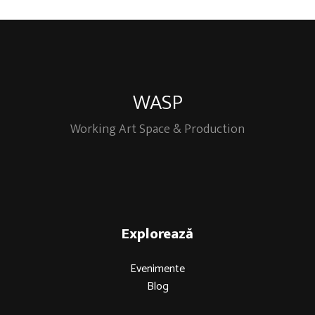
WASP
Working Art Space & Production
Explorează
Evenimente
Blog