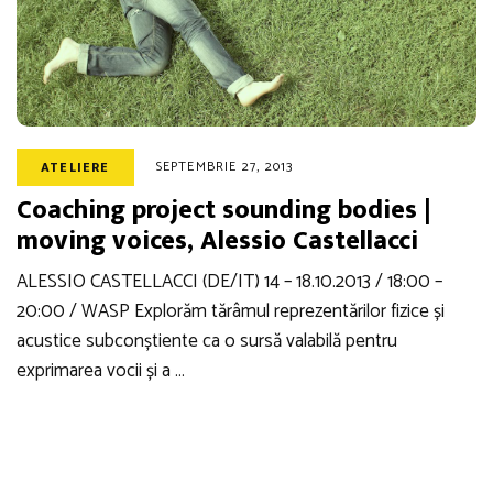
SEPTEMBRIE 27, 2013
ATELIERE
Coaching project sounding bodies |
moving voices, Alessio Castellacci
ALESSIO CASTELLACCI (DE/IT) 14 – 18.10.2013 / 18:00 –
20:00 / WASP Explorăm tărâmul reprezentărilor fizice și
acustice subconștiente ca o sursă valabilă pentru
exprimarea vocii și a …