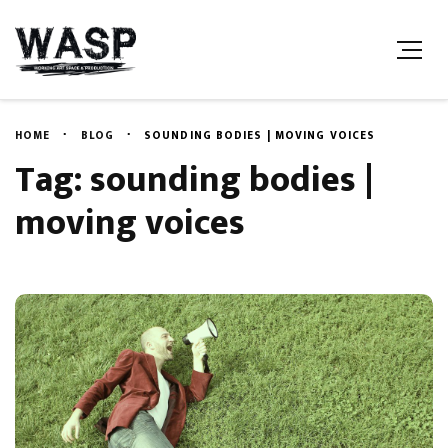
HOME
BLOG
SOUNDING BODIES | MOVING VOICES
Tag: sounding bodies |
moving voices