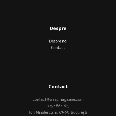
Despre
Despre noi
Contact
Contact
contact@waspmagazine.com
0757 864 615
Ion Minulescu nr. 67-93, București