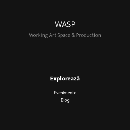
WASP
Working Art Space & Production
Explorează
Evenimente
Blog