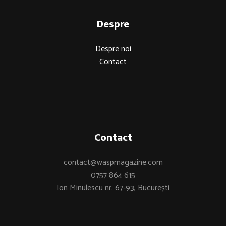
Despre
Despre noi
Contact
Contact
contact@waspmagazine.com
0757 864 615
Ion Minulescu nr. 67-93, București