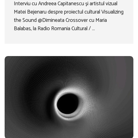
Interviu cu Andreea Capitanescu și artistul vizual
Matei Bejenaru despre proiectul cultural Visualizing
the Sound @Dimineata Crossover cu Maria
Balabas, la Radio Romania Cultural / …