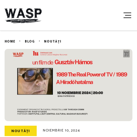
HOME
BLOG
NOUTĂȚI
NOIEMBRIE 10, 2024
NOUTĂȚI