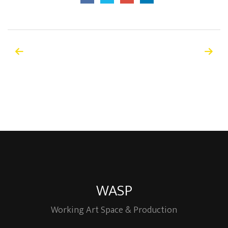
WASP
Working Art Space & Production