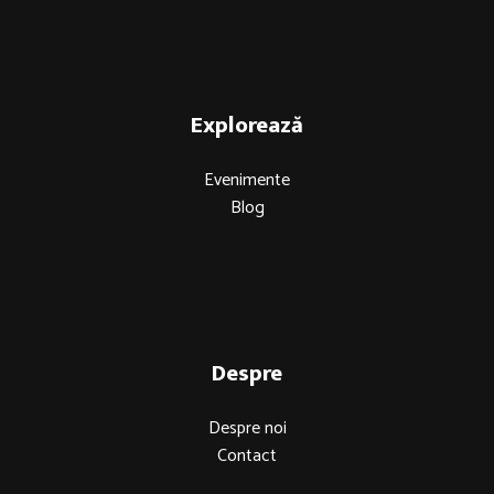
Explorează
Evenimente
Blog
Despre
Despre noi
Contact