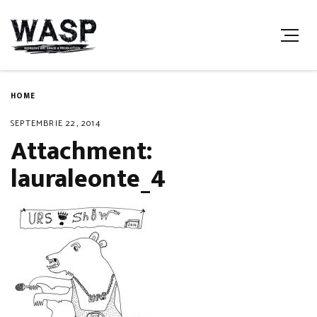
HOME
SEPTEMBRIE 22, 2014
Attachment:
lauraleonte_4