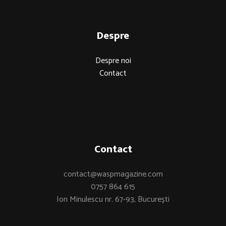
Despre
Despre noi
Contact
Contact
contact@waspmagazine.com
0757 864 615
Ion Minulescu nr. 67-93, București