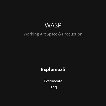
WASP
Working Art Space & Production
Explorează
Evenimente
Blog