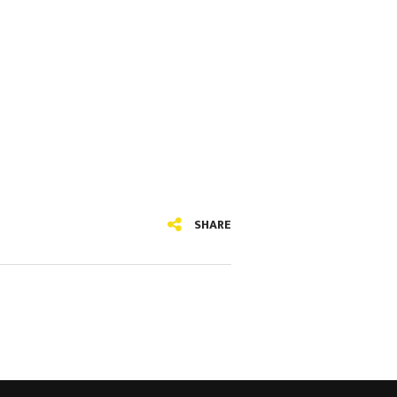
SHARE