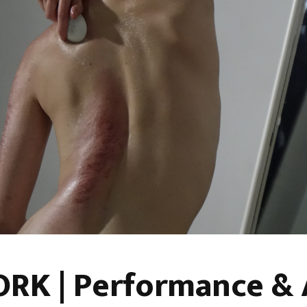
K | Performance & Ar