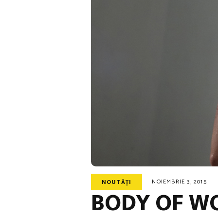
NOIEMBRIE 3, 2015
NOUTĂȚI
BODY OF WOR