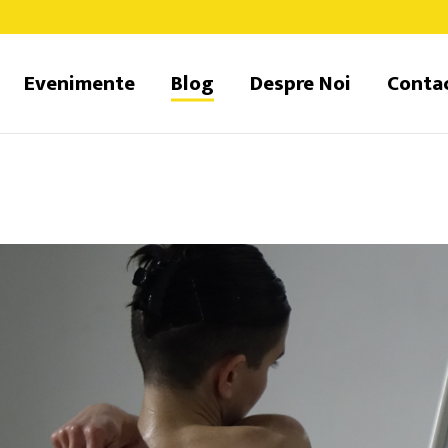
Evenimente
Blog
Despre Noi
Conta