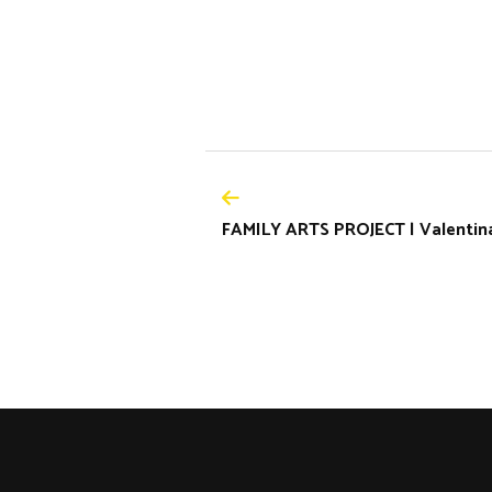
FAMILY ARTS PROJECT | Valentin