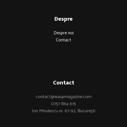
Despre
Despre noi
Contact
Contact
contact@waspmagazine.com
0757 864 615
Ion Minulescu nr. 67-93, București