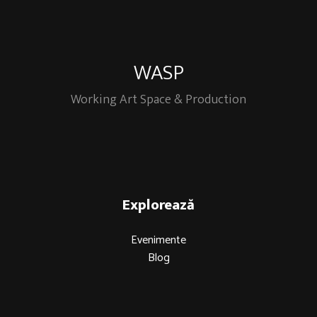
WASP
Working Art Space & Production
Explorează
Evenimente
Blog