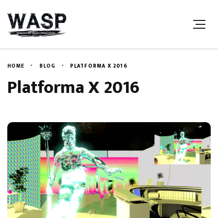
HOME
BLOG
PLATFORMA X 2016
Platforma X 2016