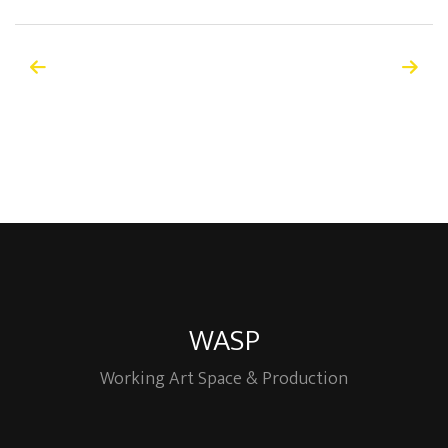
WASP
Working Art Space & Production