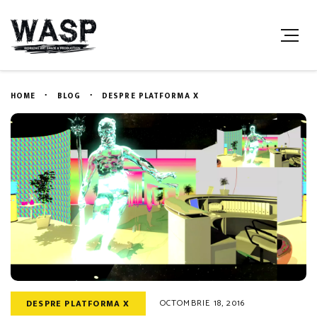
HOME
BLOG
DESPRE PLATFORMA X
OCTOMBRIE 18, 2016
DESPRE PLATFORMA X