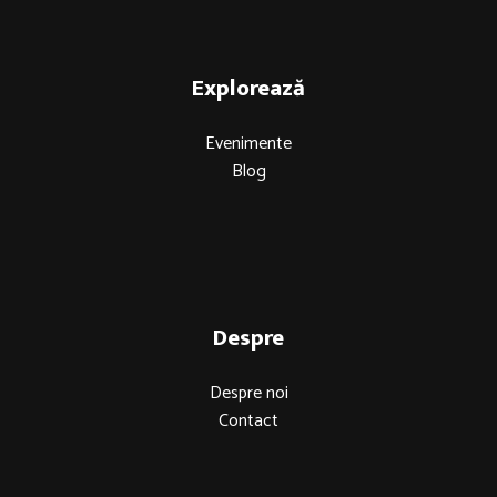
Explorează
Evenimente
Blog
Despre
Despre noi
Contact