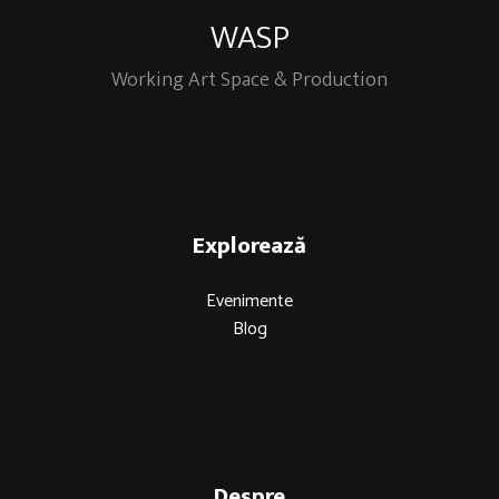
WASP
Working Art Space & Production
Explorează
Evenimente
Blog
Despre