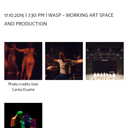
17.10.2015 | 7:30 PM | WASP – WORKING ART SPACE
AND PRODUCTION
Photo credits: José
Carlos Duarte