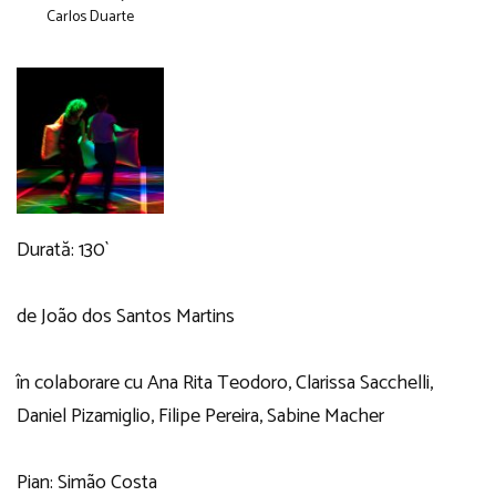
Carlos Duarte
Durată: 130`
de João dos Santos Martins
în colaborare cu Ana Rita Teodoro, Clarissa Sacchelli,
Daniel Pizamiglio, Filipe Pereira, Sabine Macher
Pian: Simão Costa