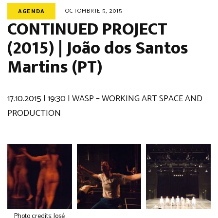
OCTOMBRIE 5, 2015
AGENDA
CONTINUED PROJECT
(2015) | João dos Santos
Martins (PT)
17.10.2015 | 19:30 | WASP – WORKING ART SPACE AND
PRODUCTION
Photo credits: José