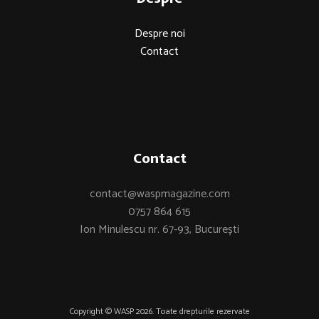
Despre noi
Contact
Contact
contact@waspmagazine.com
0757 864 615
Ion Minulescu nr. 67-93, București
Copyright © WASP 2026. Toate drepturile rezervate