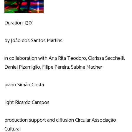
Duration: 130`
by João dos Santos Martins
in collaboration with Ana Rita Teodoro, Clarissa Sacchelli,
Daniel Pizamiglio, Filipe Pereira, Sabine Macher
piano Simão Costa
light Ricardo Campos
production support and diffusion Circular Associação
Cultural