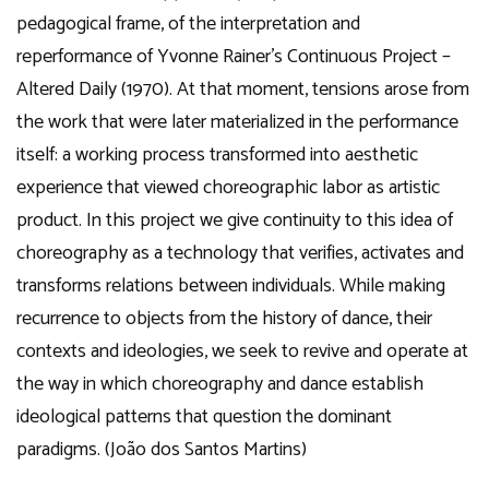
pedagogical frame, of the interpretation and
reperformance of Yvonne Rainer’s Continuous Project –
Altered Daily (1970). At that moment, tensions arose from
the work that were later materialized in the performance
itself: a working process transformed into aesthetic
experience that viewed choreographic labor as artistic
product. In this project we give continuity to this idea of
choreography as a technology that verifies, activates and
transforms relations between individuals. While making
recurrence to objects from the history of dance, their
contexts and ideologies, we seek to revive and operate at
the way in which choreography and dance establish
ideological patterns that question the dominant
paradigms. (João dos Santos Martins)