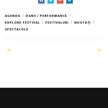
|
|
AGENDA
DANS / PERFORMANCE
|
|
|
EXPLORE FESTIVAL
FESTIVALURI
NOUTĂȚI
SPECTACOLE