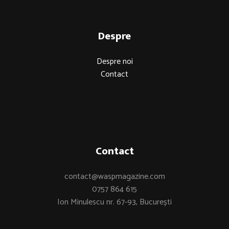
Despre
Despre noi
Contact
Contact
contact@waspmagazine.com
0757 864 615
Ion Minulescu nr. 67-93, București