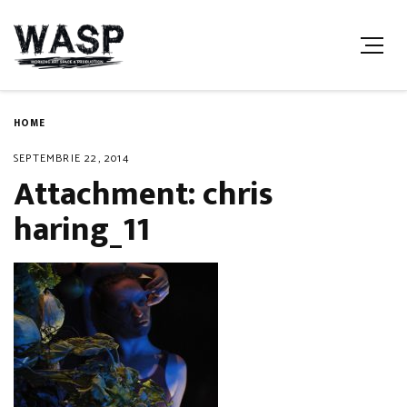
HOME
SEPTEMBRIE 22, 2014
Attachment: chris
haring_11