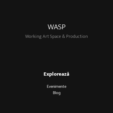
WASP
Working Art Space & Production
Explorează
Evenimente
Blog