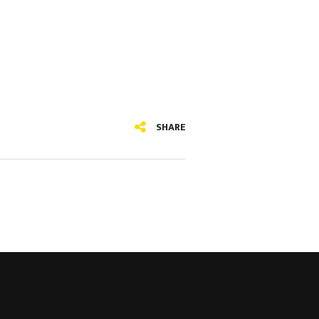
SHARE