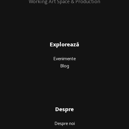
Working Art Space & Production
Explorează
Evenimente
Blog
Despre
Despre noi