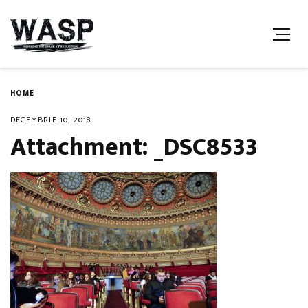
HOME
DECEMBRIE 10, 2018
Attachment: _DSC8533