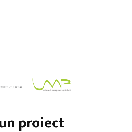
n proiect