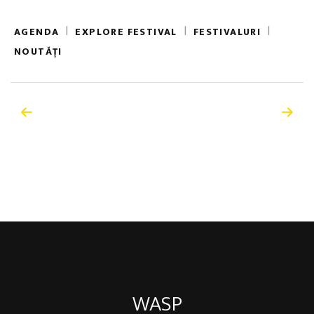
|
|
|
AGENDA
EXPLORE FESTIVAL
FESTIVALURI
NOUTĂȚI
WASP