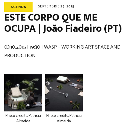
SEPTEMBRIE 29, 2015
AGENDA
ESTE CORPO QUE ME
OCUPA | João Fiadeiro (PT)
03.10.2015 | 19:30 | WASP – WORKING ART SPACE AND
PRODUCTION
Photo credits: Patricia
Photo credits: Patricia
Almeida
Almeida