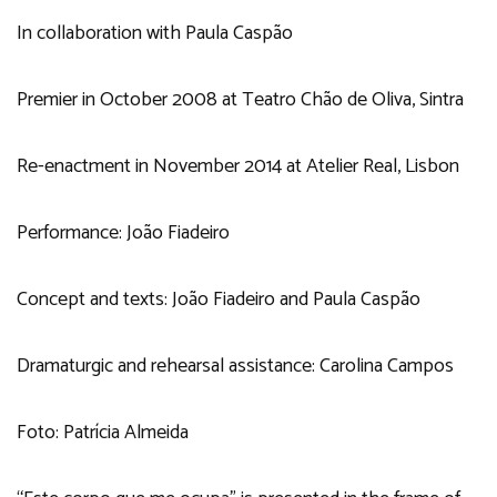
In collaboration with Paula Caspão
Premier in October 2008 at Teatro Chão de Oliva, Sintra
Re-enactment in November 2014 at Atelier Real, Lisbon
Performance: João Fiadeiro
Concept and texts: João Fiadeiro and Paula Caspão
Dramaturgic and rehearsal assistance: Carolina Campos
Foto: Patrícia Almeida