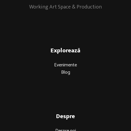
Working Art Space & Production
Explorează
Evenimente
Blog
Despre
Despre noi