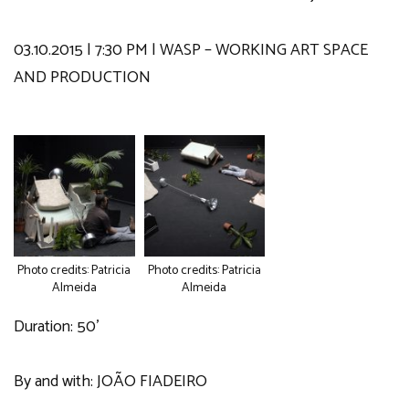
03.10.2015 | 7:30 PM | WASP – WORKING ART SPACE
AND PRODUCTION
Photo credits: Patricia
Photo credits: Patricia
Almeida
Almeida
Duration: 50’
By and with: JOÃO FIADEIRO