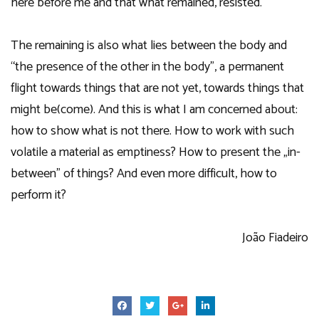
here before me and that what remained, resisted.
The remaining is also what lies between the body and
“the presence of the other in the body”, a permanent
flight towards things that are not yet, towards things that
might be(come). And this is what I am concerned about:
how to show what is not there. How to work with such
volatile a material as emptiness? How to present the „in-
between” of things? And even more difficult, how to
perform it?
João Fiadeiro