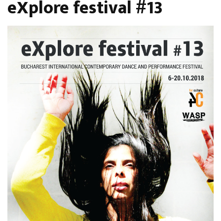
eXplore festival #13