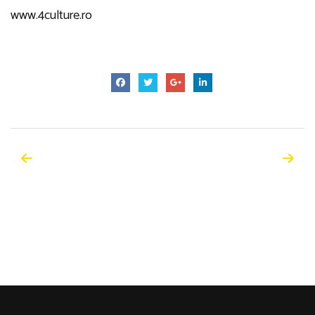
www.4culture.ro