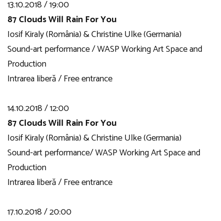
13.10.2018 / 19:00
87 Clouds Will Rain For You
Iosif Kiraly (România) & Christine Ulke (Germania)
Sound-art performance / WASP Working Art Space and
Production
Intrarea liberă / Free entrance
14.10.2018 / 12:00
87 Clouds Will Rain For You
Iosif Kiraly (România) & Christine Ulke (Germania)
Sound-art performance/ WASP Working Art Space and
Production
Intrarea liberă / Free entrance
17.10.2018 / 20:00