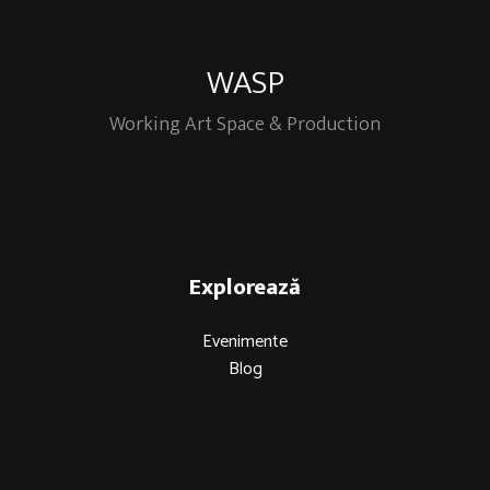
WASP
Working Art Space & Production
Explorează
Evenimente
Blog