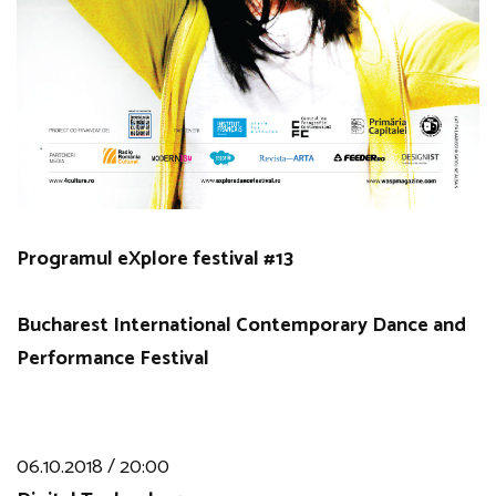
Programul eXplore festival #13
Bucharest International Contemporary Dance and
Performance Festival
06.10.2018 / 20:00