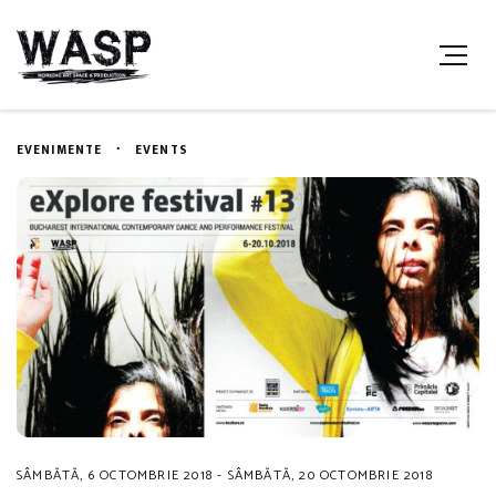
EVENIMENTE
EVENTS
SÂMBĂTĂ, 6 OCTOMBRIE 2018 - SÂMBĂTĂ, 20 OCTOMBRIE 2018