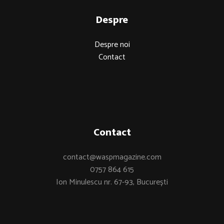
Despre
Despre noi
Contact
Contact
contact@waspmagazine.com
0757 864 615
Ion Minulescu nr. 67-93, București