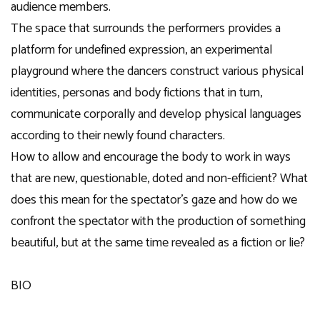
audience members.
The space that surrounds the performers provides a
platform for undefined expression, an experimental
playground where the dancers construct various physical
identities, personas and body fictions that in turn,
communicate corporally and develop physical languages
according to their newly found characters.
How to allow and encourage the body to work in ways
that are new, questionable, doted and non-efficient? What
does this mean for the spectator’s gaze and how do we
confront the spectator with the production of something
beautiful, but at the same time revealed as a fiction or lie?
BIO