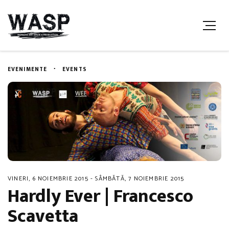
EVENIMENTE
EVENTS
VINERI, 6 NOIEMBRIE 2015 - SÂMBĂTĂ, 7 NOIEMBRIE 2015
Hardly Ever | Francesco
Scavetta