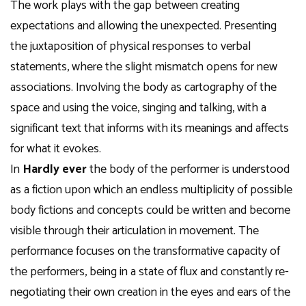
The work plays with the gap between creating
expectations and allowing the unexpected. Presenting
the juxtaposition of physical responses to verbal
statements, where the slight mismatch opens for new
associations. Involving the body as cartography of the
space and using the voice, singing and talking, with a
significant text that informs with its meanings and affects
for what it evokes.
In
Hardly ever
the body of the performer is understood
as a fiction upon which an endless multiplicity of possible
body fictions and concepts could be written and become
visible through their articulation in movement. The
performance focuses on the transformative capacity of
the performers, being in a state of flux and constantly re-
negotiating their own creation in the eyes and ears of the