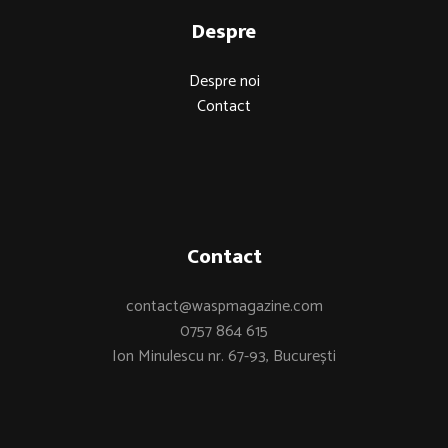
Despre
Despre noi
Contact
Contact
contact@waspmagazine.com
0757 864 615
Ion Minulescu nr. 67-93, București