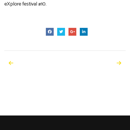
eXplore festival #10.