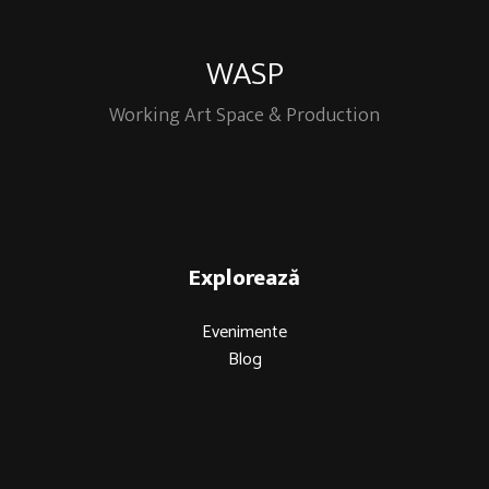
WASP
Working Art Space & Production
Explorează
Evenimente
Blog