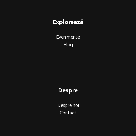
Explorează
Evenimente
Blog
Despre
Despre noi
Contact