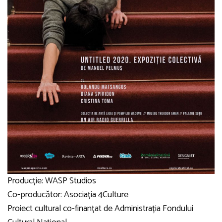
Producție: WASP Studios
Co-producător: Asociația 4Culture
Proiect cultural co-finanțat de Administrația Fondului