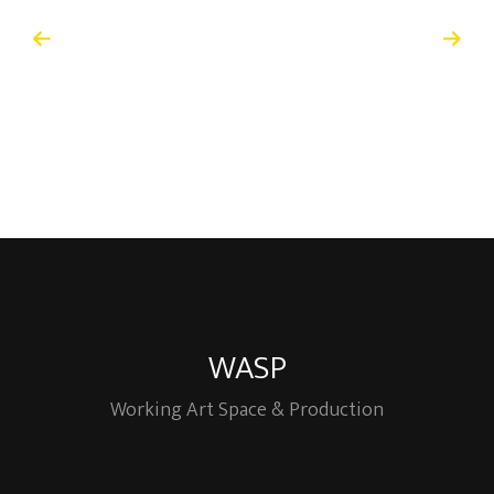
WASP
Working Art Space & Production