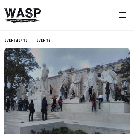
EVENIMENTE
EVENTS