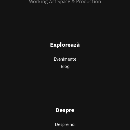
Working Art Space & Production
Explorează
Evenimente
Blog
Despre
Despre noi