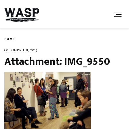
HOME
OCTOMBRIE 8, 2013
Attachment: IMG_9550