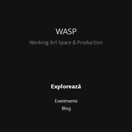
WASP
Working Art Space & Production
Explorează
Evenimente
Blog