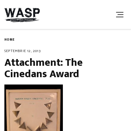
HOME
SEPTEMBRIE 12, 2013
Attachment: The
Cinedans Award