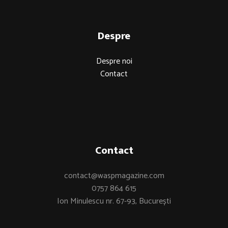
Despre
Despre noi
Contact
Contact
contact@waspmagazine.com
0757 864 615
Ion Minulescu nr. 67-93, București