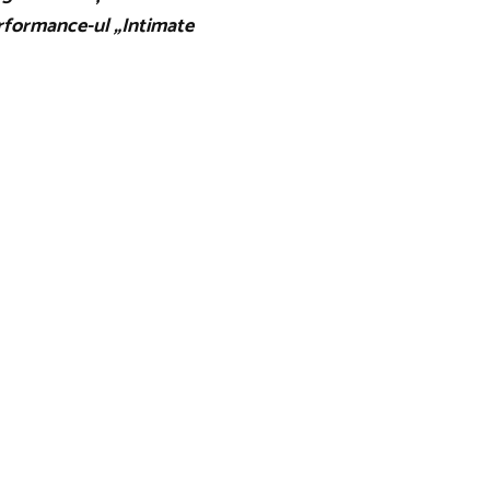
erformance-ul „Intimate