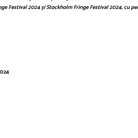
ge Festival 2024 și Stockholm Fringe Festival 2024, cu p
2024