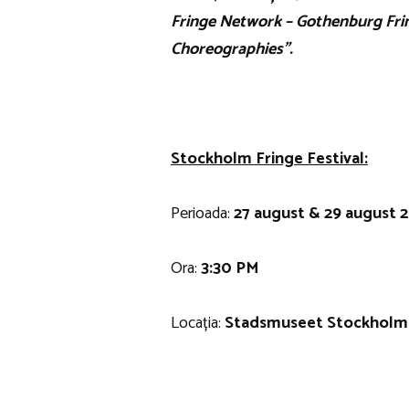
Fringe Network – Gothenburg Frin
Choreographies”.
Stockholm Fringe Festival:
Perioada:
27 august & 29 august 
Ora:
3:30 PM
Locația:
Stadsmuseet Stockholm