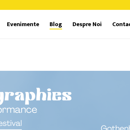
Evenimente
Blog
Despre Noi
Conta