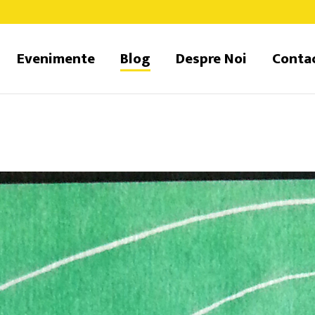
Evenimente
Blog
Despre Noi
Conta