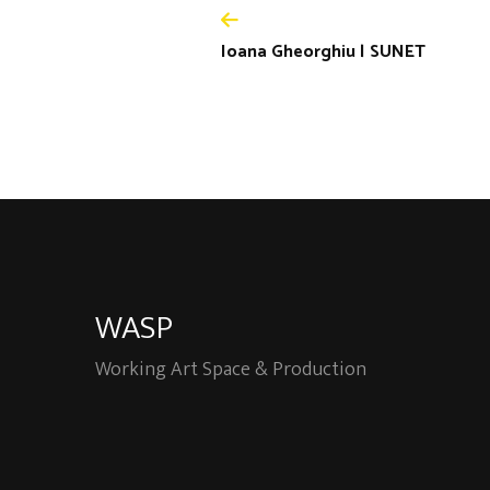
Ioana Gheorghiu | SUNET
WASP
Working Art Space & Production