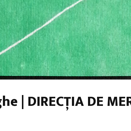
ghe | DIRECȚIA DE ME