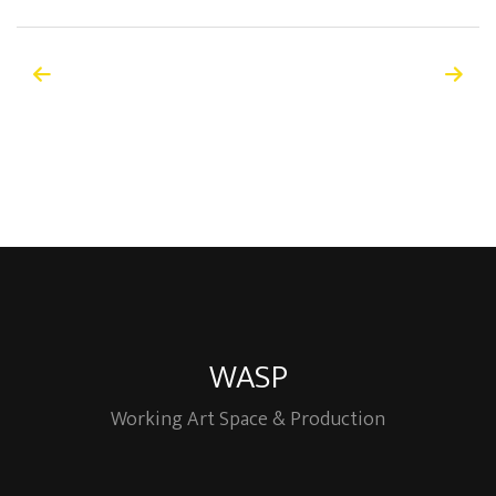
WASP
Working Art Space & Production