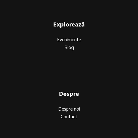
Explorează
Evenimente
Blog
Despre
Despre noi
Contact