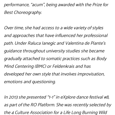
performance, “acum”, being awarded with the Prize for
Best Choreography.
Over time, she had access to a wide variety of styles
and approaches that have influenced her professional
path. Under Raluca Ianegic and Valentina de Piante’s
guidance throughout university studies she became
gradually attached to somatic practices such as Body
Mind Centering (BMC) or Feldenkrais and has
developed her own style that involves improvisation,
emotions and questioning.
In 2013 she presented “1-1” in eXplore dance festival #8,
as part of the RO Platform. She was recently selected by
the 4 Culture Association for a Life Long Burning Wild