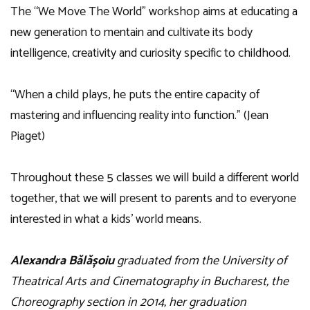
The “We Move The World” workshop aims at educating a
new generation to mentain and cultivate its body
intelligence, creativity and curiosity specific to childhood.
“When a child plays, he puts the entire capacity of
mastering and influencing reality into function.” (Jean
Piaget)
Throughout these 5 classes we will build a different world
together, that we will present to parents and to everyone
interested in what a kids’ world means.
Alexandra Bălășoiu
graduated from the University of
Theatrical Arts and Cinematography in Bucharest, the
Choreography section in 2014, her graduation