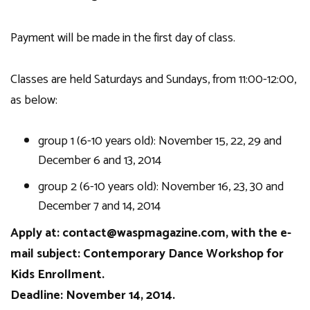
Payment will be made in the first day of class.
Classes are held Saturdays and Sundays, from 11:00-12:00,
as below:
group 1 (6-10 years old): November 15, 22, 29 and
December 6 and 13, 2014
group 2 (6-10 years old): November 16, 23, 30 and
December 7 and 14, 2014
Apply at: contact@waspmagazine.com, with the e-
mail subject: Contemporary Dance Workshop for
Kids Enrollment.
Deadline: November 14, 2014.