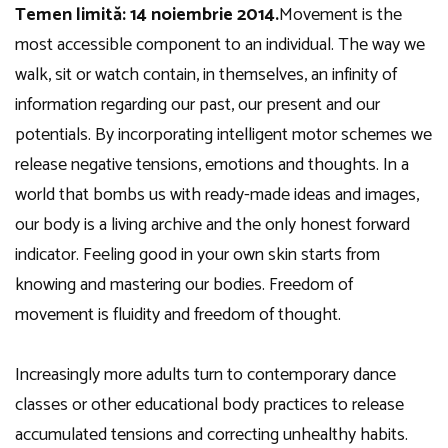
Temen limită: 14 noiembrie 2014.
Movement is the
most accessible component to an individual. The way we
walk, sit or watch contain, in themselves, an infinity of
information regarding our past, our present and our
potentials. By incorporating intelligent motor schemes we
release negative tensions, emotions and thoughts. In a
world that bombs us with ready-made ideas and images,
our body is a living archive and the only honest forward
indicator. Feeling good in your own skin starts from
knowing and mastering our bodies. Freedom of
movement is fluidity and freedom of thought.
Increasingly more adults turn to contemporary dance
classes or other educational body practices to release
accumulated tensions and correcting unhealthy habits.