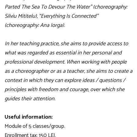
Parted The Sea To Devour The Water” (choreography:
Silviu Mititelu), “Everything Is Connected”
(choreography: Ana Iorga).
In her teaching practice, she aims to provide access to
what was regarded as essential in her personal and
professional development. When working with people
as a choreographer or as a teacher, she aims to create a
context in which they can explore ideas / questions /
principles with freedom and courage, over which she
guides their attention.
Useful information:
Module of 5 classes/group.
Enrollment tax: 150 LEI.