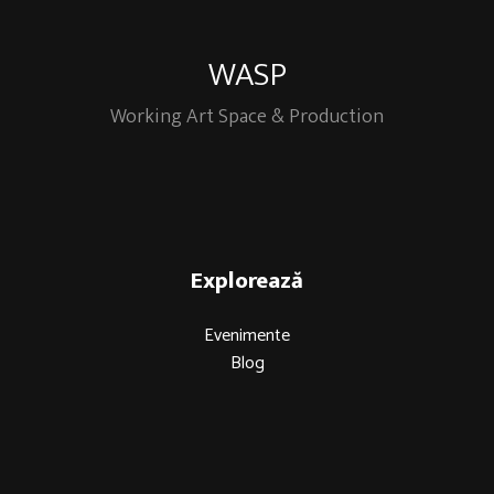
WASP
Working Art Space & Production
Explorează
Evenimente
Blog