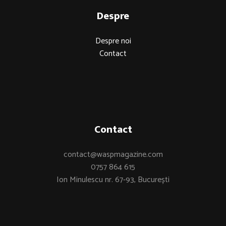
Despre
Despre noi
Contact
Contact
contact@waspmagazine.com
0757 864 615
Ion Minulescu nr. 67-93, București