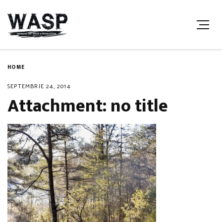
HOME
SEPTEMBRIE 24, 2014
Attachment: no title