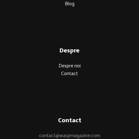
Blog
Despre
Despre noi
Contact
Contact
contact@waspmagazine.com