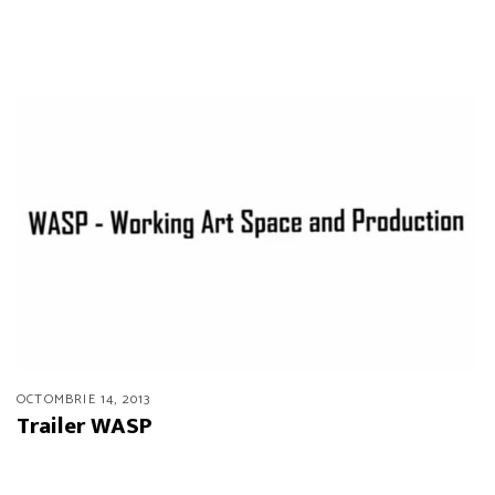
OCTOMBRIE 14, 2013
Trailer WASP