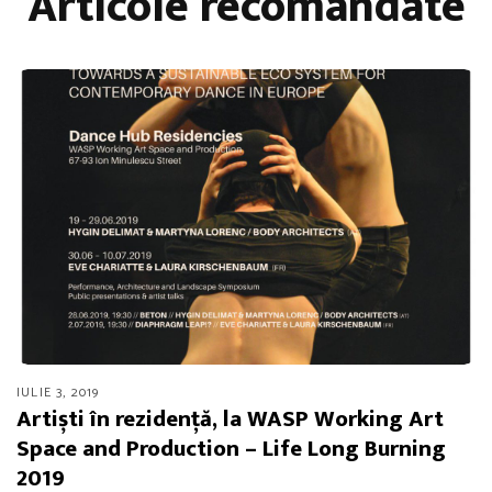
Articole recomandate
IULIE 3, 2019
Artiști în rezidență, la WASP Working Art
Space and Production – Life Long Burning
2019