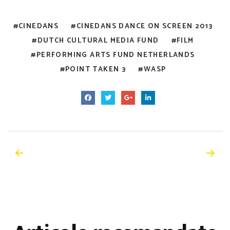
CINEDANS
CINEDANS DANCE ON SCREEN 2013
DUTCH CULTURAL MEDIA FUND
FILM
PERFORMING ARTS FUND NETHERLANDS
POINT TAKEN 3
WASP