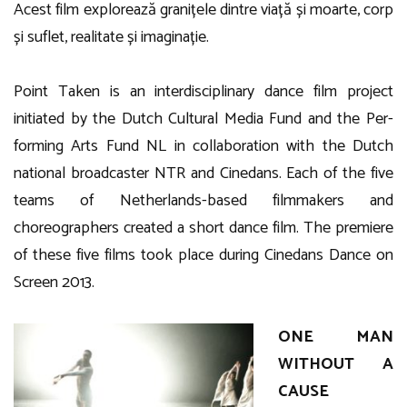
Acest film explorează granițele dintre viață și moarte, corp
și suflet, realitate și imaginație.
Point Taken is an interdisciplinary dance film project
initiated by the Dutch Cultural Media Fund and the Per-
forming Arts Fund NL in collaboration with the Dutch
national broadcaster NTR and Cinedans. Each of the five
teams of Netherlands-based filmmakers and
choreographers created a short dance film. The premiere
of these five films took place during Cinedans Dance on
Screen 2013.
ONE MAN
WITHOUT A
CAUSE