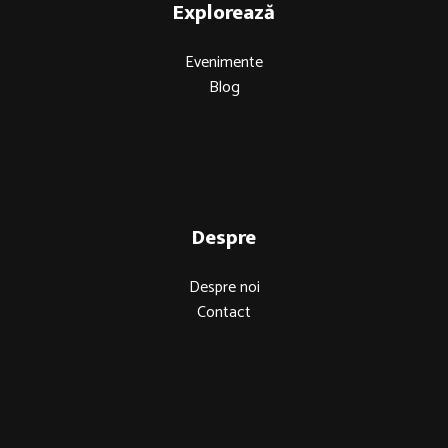
Explorează
Evenimente
Blog
Despre
Despre noi
Contact