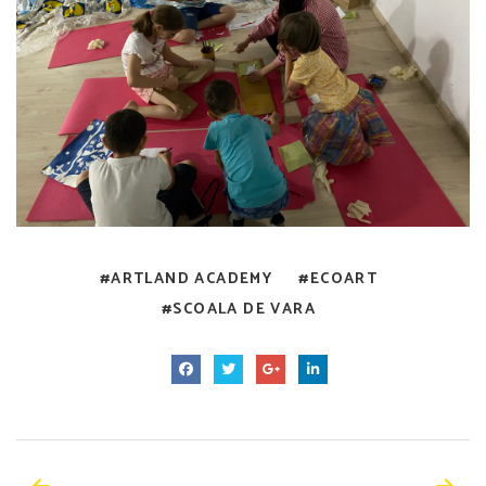
ARTLAND ACADEMY
ECOART
SCOALA DE VARA