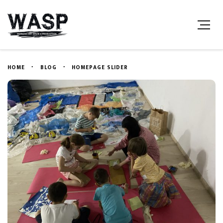
HOME
BLOG
HOMEPAGE SLIDER