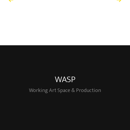
WASP
Working Art Space & Production