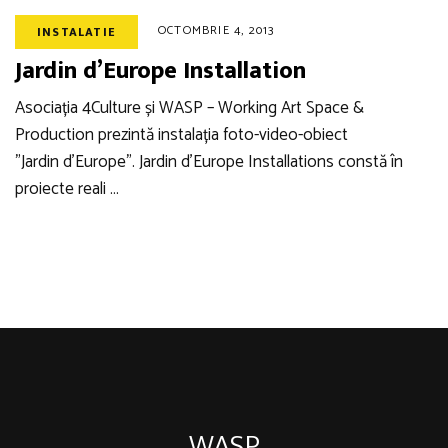
OCTOMBRIE 4, 2013
INSTALATIE
Jardin d’Europe Installation
Asociația 4Culture și WASP – Working Art Space &
Production prezintă instalația foto-video-obiect
”Jardin d’Europe”. Jardin d’Europe Installations constă în
proiecte reali …
WASP