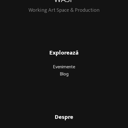
Working Art Space & Production
Explorează
Evenimente
Blog
Despre