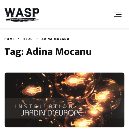
HOME
BLOG
ADINA MOCANU
Tag: Adina Mocanu