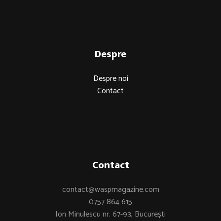
Despre
Despre noi
Contact
Contact
contact@waspmagazine.com
0757 864 615
Ion Minulescu nr. 67-93, București