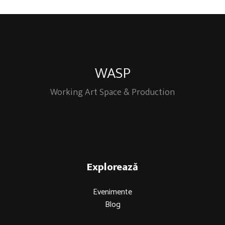
WASP
Working Art Space & Production
Explorează
Evenimente
Blog