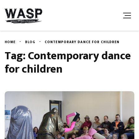
HOME
BLOG
CONTEMPORARY DANCE FOR CHILDREN
Tag: Contemporary dance
for children