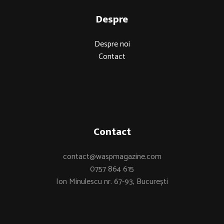
Despre
Despre noi
Contact
Contact
contact@waspmagazine.com
0757 864 615
Ion Minulescu nr. 67-93, București