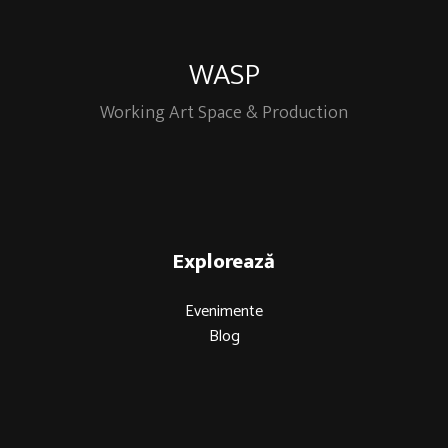
WASP
Working Art Space & Production
Explorează
Evenimente
Blog