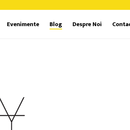
Evenimente
Blog
Despre Noi
Conta