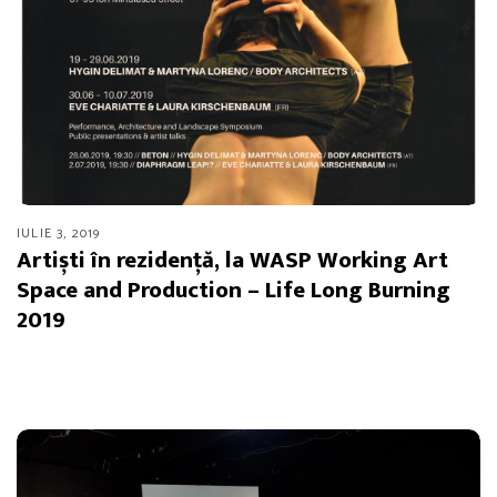
IULIE 3, 2019
Artiști în rezidență, la WASP Working Art
Space and Production – Life Long Burning
2019