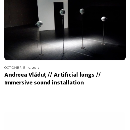
OCTOMBRIE 15, 2017
Andreea Vlăduț // Artificial lungs //
Immersive sound installation