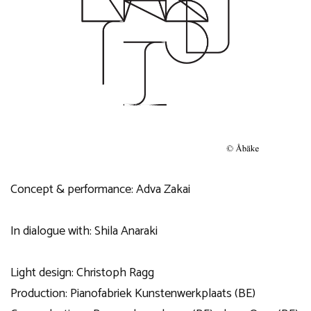
Concept & performance: Adva Zakai
In dialogue with: Shila Anaraki
Light design: Christoph Ragg
Production: Pianofabriek Kunstenwerkplaats (BE)