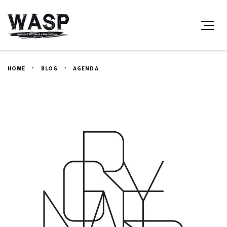
HOME
BLOG
AGENDA