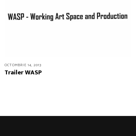
OCTOMBRIE 14, 2013
Trailer WASP