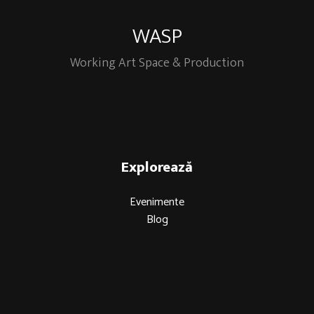
WASP
Working Art Space & Production
Explorează
Evenimente
Blog