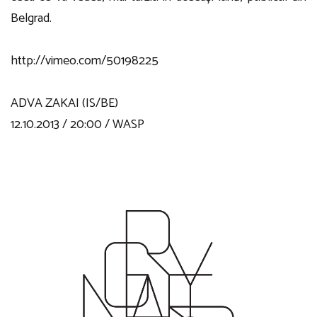
Belgrad.
http://vimeo.com/50198225
ADVA ZAKAI (IS/BE)
12.10.2013 / 20:00 / WASP