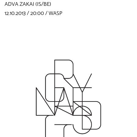
ADVA ZAKAI (IS/BE)
12.10.2013 / 20:00 / WASP