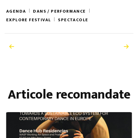
|
|
AGENDA
DANS / PERFORMANCE
|
EXPLORE FESTIVAL
SPECTACOLE
Articole recomandate