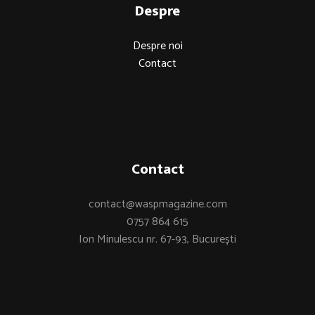
Despre
Despre noi
Contact
Contact
contact@waspmagazine.com
0757 864 615
Ion Minulescu nr. 67-93, București