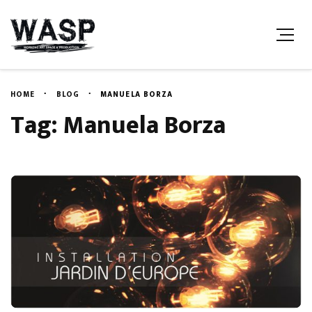
HOME
BLOG
MANUELA BORZA
Tag: Manuela Borza