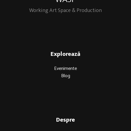
Working Art Space & Production
Explorează
Evenimente
Blog
Despre