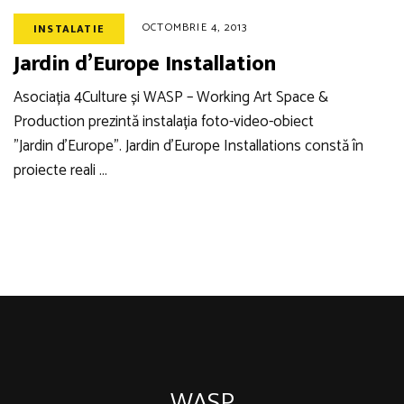
OCTOMBRIE 4, 2013
INSTALATIE
Jardin d’Europe Installation
Asociația 4Culture și WASP – Working Art Space &
Production prezintă instalația foto-video-obiect
”Jardin d’Europe”. Jardin d’Europe Installations constă în
proiecte reali …
WASP