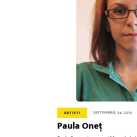
SEPTEMBRIE 24, 2013
ARTISTI
Paula Oneț